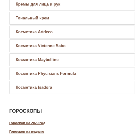
Кремы для лица и рук
Тональный крем
Косметика Artdeco
Косметика Vivienne Sabo
Косметика Maybelline
Косметика Phycisians Formula
Косметика Isadora
ГОРОСКОПЫ
Гороскоп на 2020 год
Гороскоп на неделю