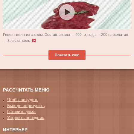
Рецепт пены из свеклы. Состав: свекла — 400 гр; вода — 200 гр; желатин
— 3 листа; соль.
Показать еще
РАССЧИТАТЬ МЕНЮ
Чтобы похудеть
Быстро перекусить
Готовить дома
Устроить праздник
ИНТЕРЬЕР