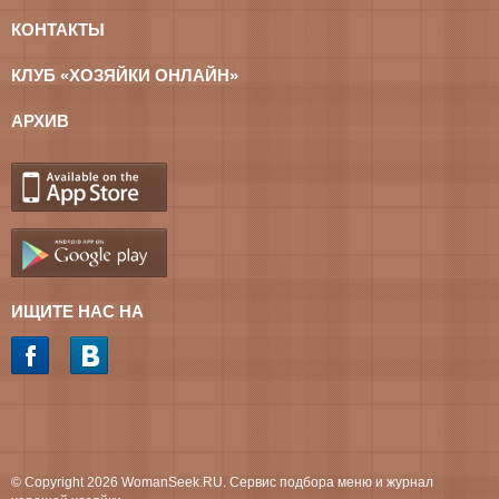
КОНТАКТЫ
КЛУБ «ХОЗЯЙКИ ОНЛАЙН»
АРХИВ
ИЩИТЕ НАС НА
© Copyright 2026 WomanSeek.RU. Сервис подбора меню и журнал