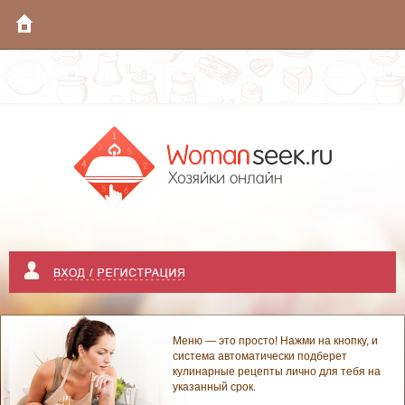
Меню — это просто! Нажми на кнопку, и
система автоматически подберет
кулинарные рецепты лично для тебя на
указанный срок.