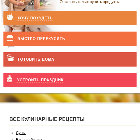
Осталось только купить продукты...
ВСЕ КУЛИНАРНЫЕ РЕЦЕПТЫ
Супы
Вторые блюда