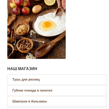
НАШ МАГАЗИН
Тушь для ресниц
Губная помада и палетки
Шампуни и бальзамы