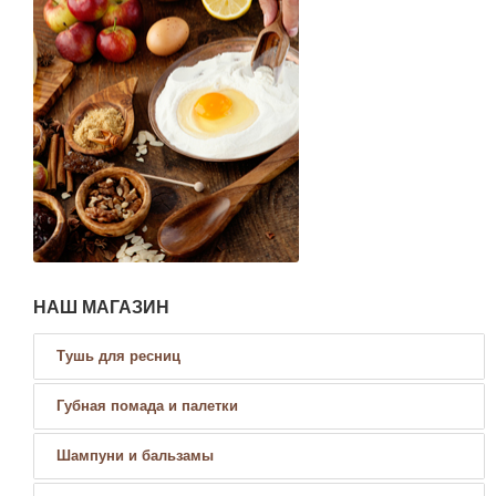
НАШ МАГАЗИН
Тушь для ресниц
Губная помада и палетки
Шампуни и бальзамы