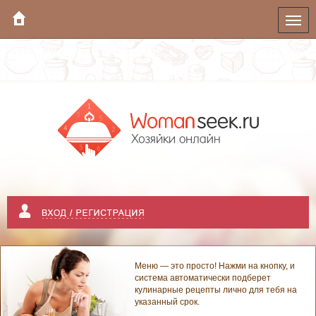
Меню — это просто! Нажми на кнопку, и
система автоматически подберет
кулинарные рецепты лично для тебя на
указанный срок.