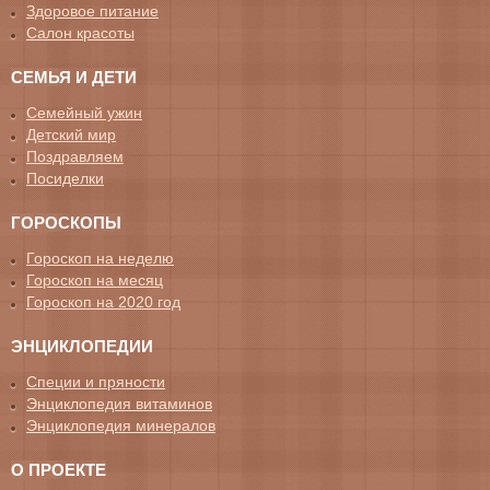
Здоровое питание
Салон красоты
СЕМЬЯ И ДЕТИ
Семейный ужин
Детский мир
Поздравляем
Посиделки
ГОРОСКОПЫ
Гороскоп на неделю
Гороскоп на месяц
Гороскоп на 2020 год
ЭНЦИКЛОПЕДИИ
Специи и пряности
Энциклопедия витаминов
Энциклопедия минералов
О ПРОЕКТЕ