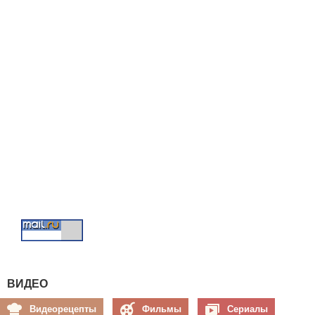
ВИДЕО
Видеорецепты
Фильмы
Сериалы