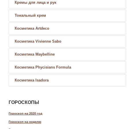
Кремы для лица и рук
Тональный крем
Косметика Artdeco
Косметика Vivienne Sabo
Косметика Maybelline
Косметика Phycisians Formula
Косметика Isadora
ГОРОСКОПЫ
Гороскоп на 2020 год
Гороскоп на неделю