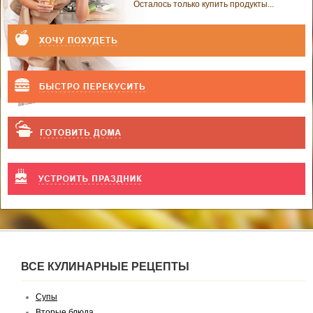
Осталось только купить продукты...
ВСЕ КУЛИНАРНЫЕ РЕЦЕПТЫ
Супы
Вторые блюда