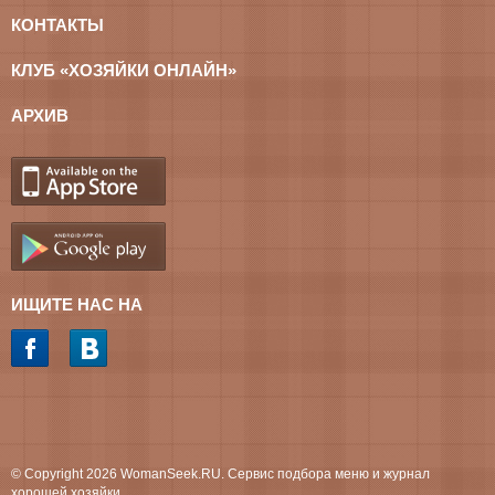
КОНТАКТЫ
КЛУБ «ХОЗЯЙКИ ОНЛАЙН»
АРХИВ
ИЩИТЕ НАС НА
© Copyright 2026 WomanSeek.RU. Сервис подбора меню и журнал
хорошей хозяйки