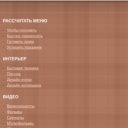
РАССЧИТАТЬ МЕНЮ
Чтобы похудеть
Быстро перекусить
Готовить дома
Устроить праздник
ИНТЕРЬЕР
Бытовая техника
Посуда
Дизайн кухни
Дизайн интерьера
ВИДЕО
Видеорецепты
Фильмы
Сериалы
Мультфильмы