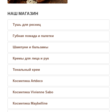
НАШ МАГАЗИН
Тушь для ресниц
Губная помада и палетки
Шампуни и бальзамы
Кремы для лица и рук
Тональный крем
Косметика Artdeco
Косметика Vivienne Sabo
Косметика Maybelline