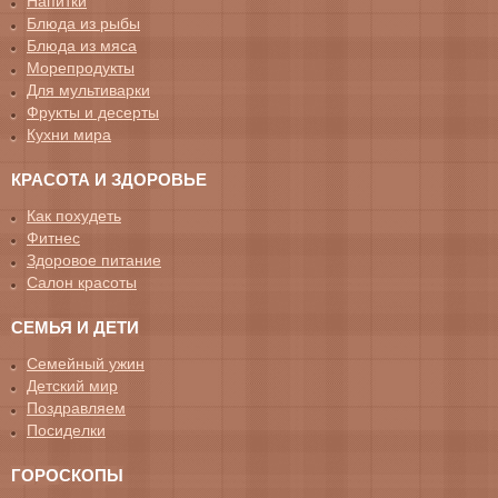
Напитки
Блюда из рыбы
Блюда из мяса
Морепродукты
Для мультиварки
Фрукты и десерты
Кухни мира
КРАСОТА И ЗДОРОВЬЕ
Как похудеть
Фитнес
Здоровое питание
Салон красоты
СЕМЬЯ И ДЕТИ
Семейный ужин
Детский мир
Поздравляем
Посиделки
ГОРОСКОПЫ