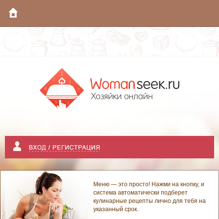
Меню — это просто! Нажми на кнопку, и
система автоматически подберет
кулинарные рецепты лично для тебя на
указанный срок.