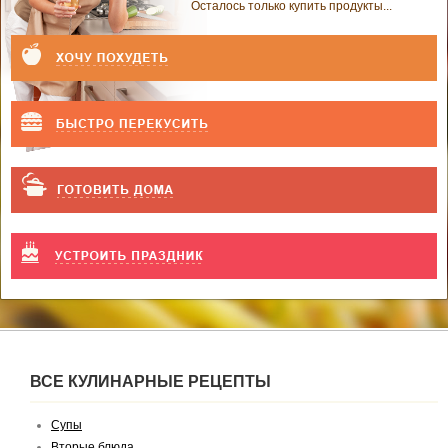
Осталось только купить продукты...
ВСЕ КУЛИНАРНЫЕ РЕЦЕПТЫ
Супы
Вторые блюда