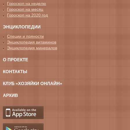
Гороскоп на неделю
Гороскоп на месяц
Гороскоп на 2020 год
ЭНЦИКЛОПЕДИИ
Специи и пряности
Энциклопедия витаминов
Энциклопедия минералов
О ПРОЕКТЕ
КОНТАКТЫ
КЛУБ «ХОЗЯЙКИ ОНЛАЙН»
АРХИВ