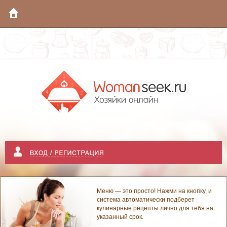
Меню — это просто! Нажми на кнопку, и
система автоматически подберет
кулинарные рецепты лично для тебя на
указанный срок.