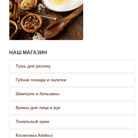
НАШ МАГАЗИН
Тушь для ресниц
Губная помада и палетки
Шампуни и бальзамы
Кремы для лица и рук
Тональный крем
Косметика Artdeco