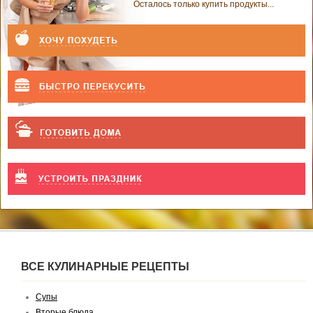
Осталось только купить продукты...
ВСЕ КУЛИНАРНЫЕ РЕЦЕПТЫ
Супы
Вторые блюда