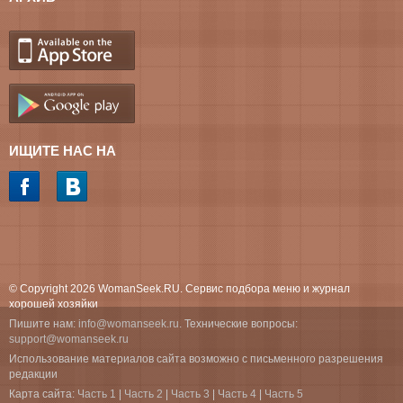
ИЩИТЕ НАС НА
© Copyright 2026 WomanSeek.RU. Сервис подбора меню и журнал
хорошей хозяйки
Пишите нам:
info@womanseek.ru
. Технические вопросы:
support@womanseek.ru
Использование материалов сайта возможно с письменного разрешения
редакции
Карта сайта:
Часть 1
|
Часть 2
|
Часть 3
|
Часть 4
|
Часть 5