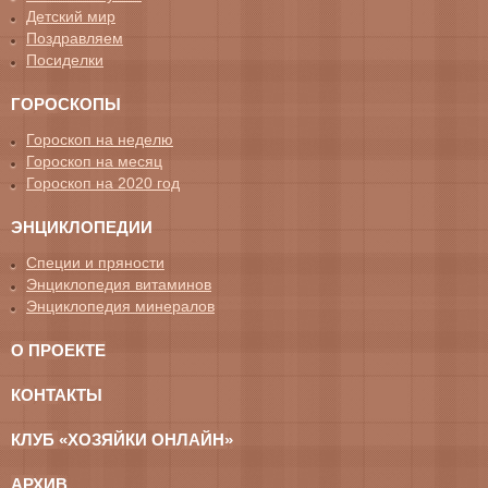
Детский мир
Поздравляем
Посиделки
ГОРОСКОПЫ
Гороскоп на неделю
Гороскоп на месяц
Гороскоп на 2020 год
ЭНЦИКЛОПЕДИИ
Специи и пряности
Энциклопедия витаминов
Энциклопедия минералов
О ПРОЕКТЕ
КОНТАКТЫ
КЛУБ «ХОЗЯЙКИ ОНЛАЙН»
АРХИВ