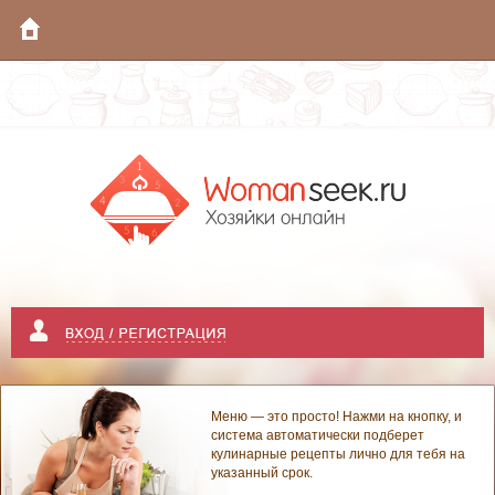
Меню — это просто! Нажми на кнопку, и
система автоматически подберет
кулинарные рецепты лично для тебя на
указанный срок.