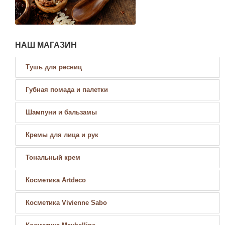
НАШ МАГАЗИН
Тушь для ресниц
Губная помада и палетки
Шампуни и бальзамы
Кремы для лица и рук
Тональный крем
Косметика Artdeco
Косметика Vivienne Sabo