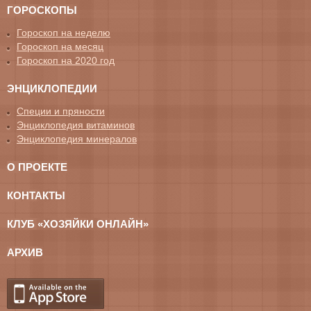
ГОРОСКОПЫ
Гороскоп на неделю
Гороскоп на месяц
Гороскоп на 2020 год
ЭНЦИКЛОПЕДИИ
Специи и пряности
Энциклопедия витаминов
Энциклопедия минералов
О ПРОЕКТЕ
КОНТАКТЫ
КЛУБ «ХОЗЯЙКИ ОНЛАЙН»
АРХИВ