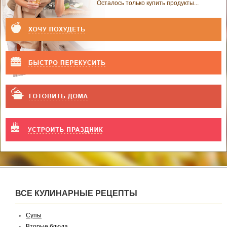
Осталось только купить продукты...
ВСЕ КУЛИНАРНЫЕ РЕЦЕПТЫ
Супы
Вторые блюда