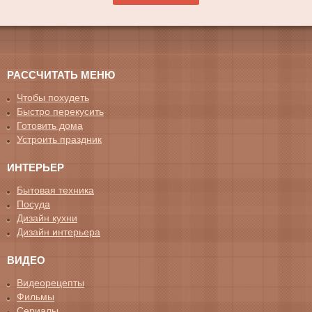
РАССЧИТАТЬ МЕНЮ
Чтобы похудеть
Быстро перекусить
Готовить дома
Устроить праздник
ИНТЕРЬЕР
Бытовая техника
Посуда
Дизайн кухни
Дизайн интерьера
ВИДЕО
Видеорецепты
Фильмы
Сериалы