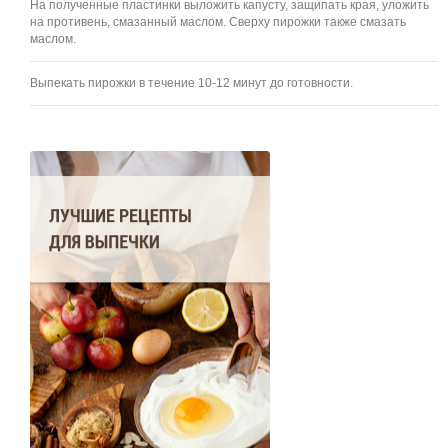
На полученные пластинки выложить капусту, защипать края, уложить
на противень, смазанный маслом. Сверху пирожки также смазать
маслом.
Выпекать пирожки в течение 10-12 минут до готовности.