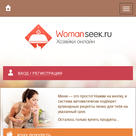
Меню — это просто! Нажми на кнопку, и
система автоматически подберет
кулинарные рецепты лично для тебя на
указанный срок.
Осталось только купить продукты...