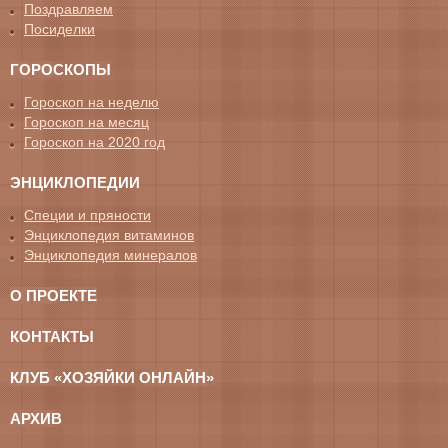
Поздравляем
Посиделки
ГОРОСКОПЫ
Гороскоп на неделю
Гороскоп на месяц
Гороскоп на 2020 год
ЭНЦИКЛОПЕДИИ
Специи и пряности
Энциклопедия витаминов
Энциклопедия минералов
О ПРОЕКТЕ
КОНТАКТЫ
КЛУБ «ХОЗЯЙКИ ОНЛАЙН»
АРХИВ