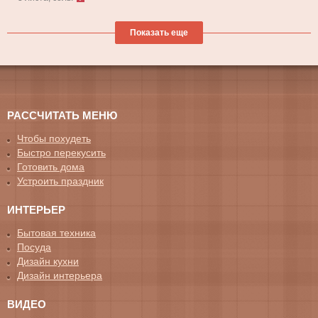
Показать еще
РАССЧИТАТЬ МЕНЮ
Чтобы похудеть
Быстро перекусить
Готовить дома
Устроить праздник
ИНТЕРЬЕР
Бытовая техника
Посуда
Дизайн кухни
Дизайн интерьера
ВИДЕО