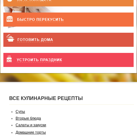
ВСЕ КУЛИНАРНЫЕ РЕЦЕПТЫ
Супы
Вторые блюда
Салаты и закуски
Домашние торты