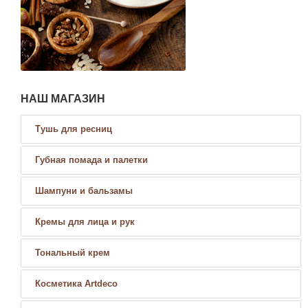
НАШ МАГАЗИН
Тушь для ресниц
Губная помада и палетки
Шампуни и бальзамы
Кремы для лица и рук
Тональный крем
Косметика Artdeco