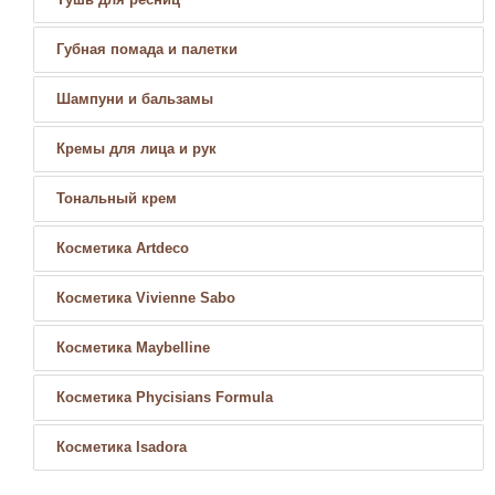
Губная помада и палетки
Шампуни и бальзамы
Кремы для лица и рук
Тональный крем
Косметика Artdeco
Косметика Vivienne Sabo
Косметика Maybelline
Косметика Phycisians Formula
Косметика Isadora