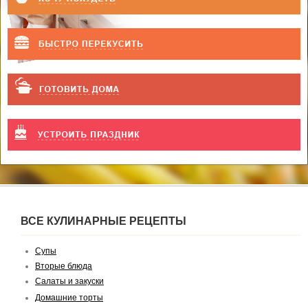
ВСЕ КУЛИНАРНЫЕ РЕЦЕПТЫ
Супы
Вторые блюда
Салаты и закуски
Домашние торты