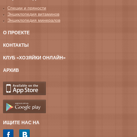
Специи и пряности
Энциклопедия витаминов
Энциклопедия минералов
О ПРОЕКТЕ
КОНТАКТЫ
КЛУБ «ХОЗЯЙКИ ОНЛАЙН»
АРХИВ
ИЩИТЕ НАС НА