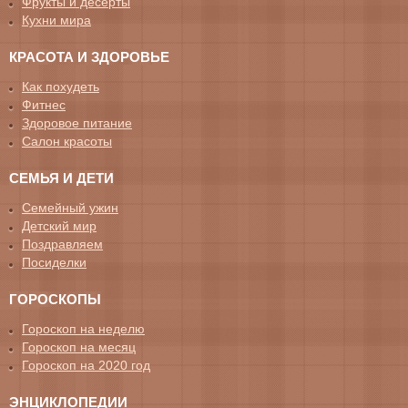
Фрукты и десерты
Кухни мира
КРАСОТА И ЗДОРОВЬЕ
Как похудеть
Фитнес
Здоровое питание
Салон красоты
СЕМЬЯ И ДЕТИ
Семейный ужин
Детский мир
Поздравляем
Посиделки
ГОРОСКОПЫ
Гороскоп на неделю
Гороскоп на месяц
Гороскоп на 2020 год
ЭНЦИКЛОПЕДИИ