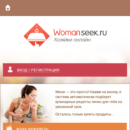
Меню — это просто! Нажми на кнопку, и
система автоматически подберет
кулинарные рецепты лично для тебя на
указанный срок.
Осталось только купить продукты...