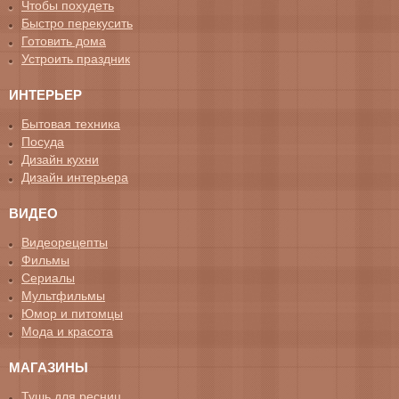
Чтобы похудеть
Быстро перекусить
Готовить дома
Устроить праздник
ИНТЕРЬЕР
Бытовая техника
Посуда
Дизайн кухни
Дизайн интерьера
ВИДЕО
Видеорецепты
Фильмы
Сериалы
Мультфильмы
Юмор и питомцы
Мода и красота
МАГАЗИНЫ
Тушь для ресниц