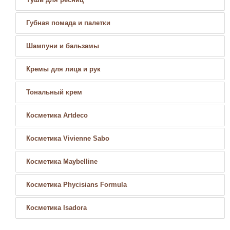
Губная помада и палетки
Шампуни и бальзамы
Кремы для лица и рук
Тональный крем
Косметика Artdeco
Косметика Vivienne Sabo
Косметика Maybelline
Косметика Phycisians Formula
Косметика Isadora