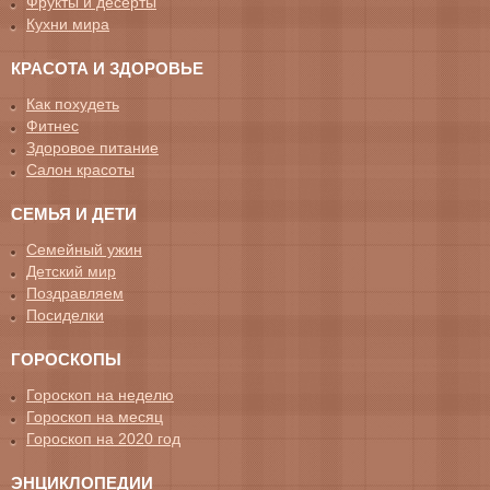
Фрукты и десерты
Кухни мира
КРАСОТА И ЗДОРОВЬЕ
Как похудеть
Фитнес
Здоровое питание
Салон красоты
СЕМЬЯ И ДЕТИ
Семейный ужин
Детский мир
Поздравляем
Посиделки
ГОРОСКОПЫ
Гороскоп на неделю
Гороскоп на месяц
Гороскоп на 2020 год
ЭНЦИКЛОПЕДИИ