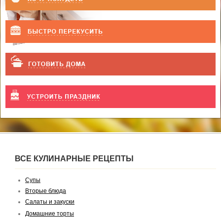
ВСЕ КУЛИНАРНЫЕ РЕЦЕПТЫ
Супы
Вторые блюда
Салаты и закуски
Домашние торты