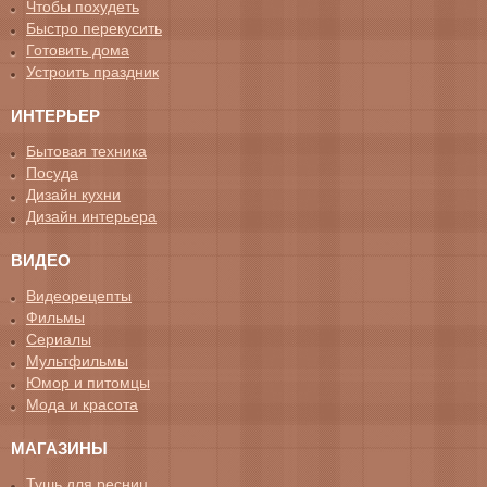
Чтобы похудеть
Быстро перекусить
Готовить дома
Устроить праздник
ИНТЕРЬЕР
Бытовая техника
Посуда
Дизайн кухни
Дизайн интерьера
ВИДЕО
Видеорецепты
Фильмы
Сериалы
Мультфильмы
Юмор и питомцы
Мода и красота
МАГАЗИНЫ
Тушь для ресниц