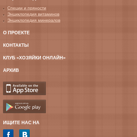
Специи и пряности
Энциклопедия витаминов
Энциклопедия минералов
О ПРОЕКТЕ
КОНТАКТЫ
КЛУБ «ХОЗЯЙКИ ОНЛАЙН»
АРХИВ
ИЩИТЕ НАС НА